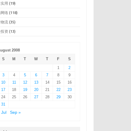
活实用
(19)
脑网络
(118)
运物流
(35)
经投资
(13)
ugust 2008
S
M
T
W
T
F
S
1
2
3
4
5
6
7
8
9
10
11
12
13
14
15
16
17
18
19
20
21
22
23
24
25
26
27
28
29
30
31
 Jul
Sep »