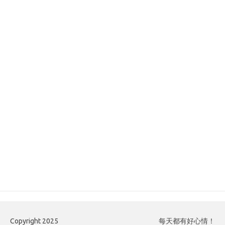
Copyright 2025
每天都有好心情！