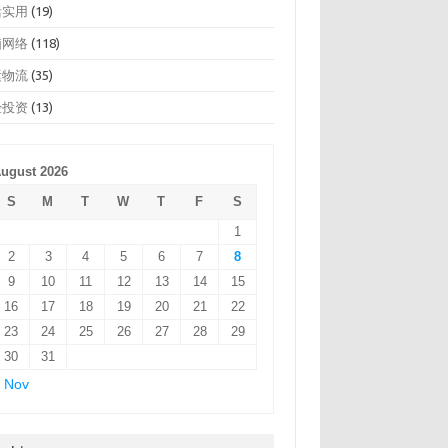
活实用
(19)
脑网络
(118)
运物流
(35)
经投资
(13)
ugust 2026
S
M
T
W
T
F
S
1
2
3
4
5
6
7
8
9
10
11
12
13
14
15
16
17
18
19
20
21
22
23
24
25
26
27
28
29
30
31
 Nov