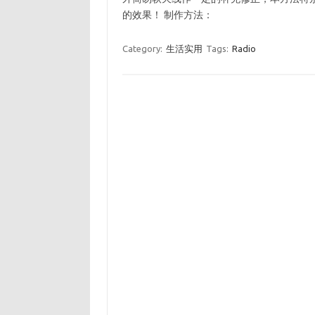
的效果！ 制作方法：
Category:
生活实用
Tags:
Radio