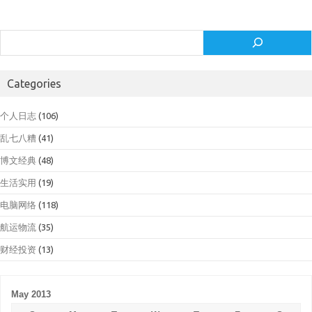
Search
Categories
个人日志
(106)
乱七八糟
(41)
博文经典
(48)
生活实用
(19)
电脑网络
(118)
航运物流
(35)
财经投资
(13)
May 2013