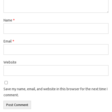
Name
*
Email
*
Website
Save my name, email, and website in this browser for the next time I
comment.