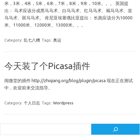
米，3米，4米，5米，6米，7米，8米，9米，10米。。。 英国提
出： 马术应该分成黑马马术、白马马术、红马马术、褐马马术、皇
马马术、斑马马术。 肯尼亚埃塞俄比亚提出： 长跑应该分为10000
米、11000米、12000米、13000米。。。
Category:
乱七八糟
Tags:
奥运
今天装了个Picasa插件
阅微堂的插件 http://zhiqiang.org/blog/plugin/picasa 现在正在测试
中，欢迎前来交流指导。
Category:
个人日志
Tags:
Wordpress
Search