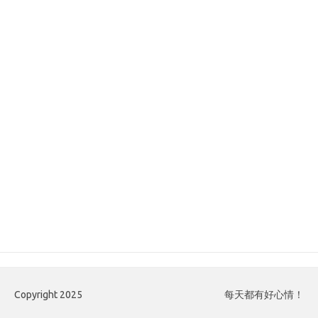
Copyright 2025
每天都有好心情！