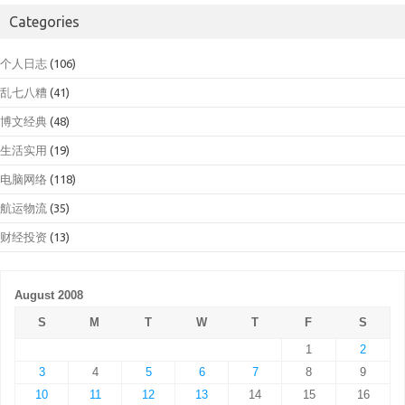
Categories
个人日志
(106)
乱七八糟
(41)
博文经典
(48)
生活实用
(19)
电脑网络
(118)
航运物流
(35)
财经投资
(13)
August 2008
S
M
T
W
T
F
S
1
2
3
4
5
6
7
8
9
10
11
12
13
14
15
16