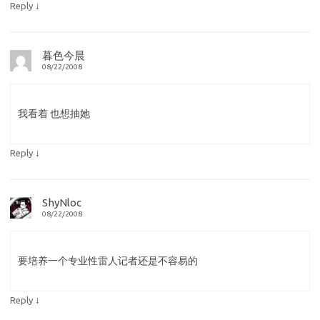
↓
Reply
暮色今晨
08/22/2008
我看着 也想抽她
↓
Reply
ShyNloc
08/22/2008
要培养一个专业性雷人记者还是不容易的
↓
Reply