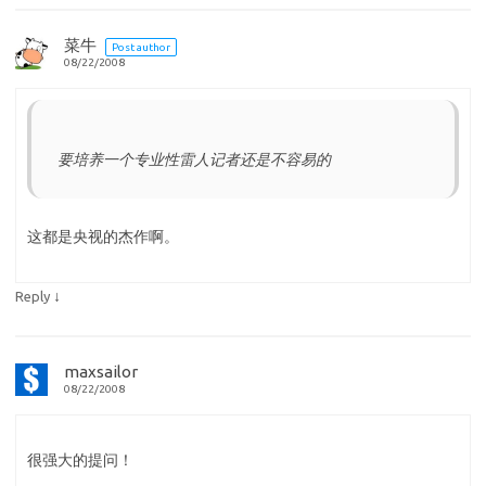
菜牛
Post author
08/22/2008
要培养一个专业性雷人记者还是不容易的
这都是央视的杰作啊。
↓
Reply
maxsailor
08/22/2008
很强大的提问！