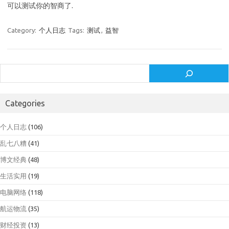
可以测试你的智商了.
Category:
个人日志
Tags:
测试
,
益智
Search
Categories
个人日志
(106)
乱七八糟
(41)
博文经典
(48)
生活实用
(19)
电脑网络
(118)
航运物流
(35)
财经投资
(13)