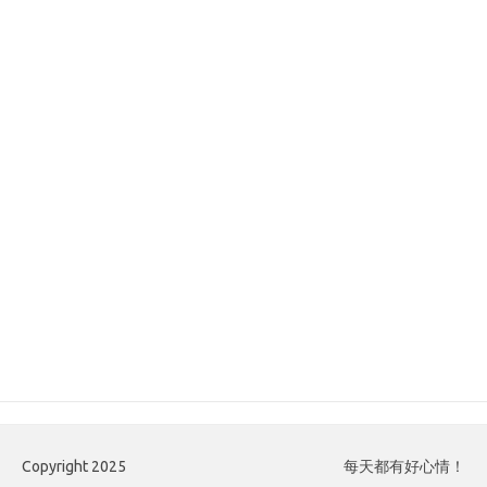
Copyright 2025
每天都有好心情！