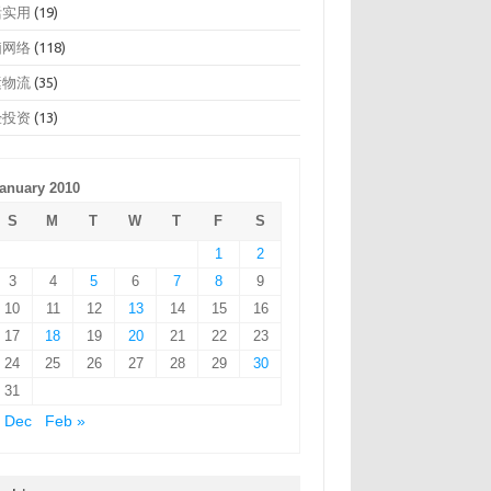
活实用
(19)
脑网络
(118)
运物流
(35)
经投资
(13)
anuary 2010
S
M
T
W
T
F
S
1
2
3
4
5
6
7
8
9
10
11
12
13
14
15
16
17
18
19
20
21
22
23
24
25
26
27
28
29
30
31
 Dec
Feb »