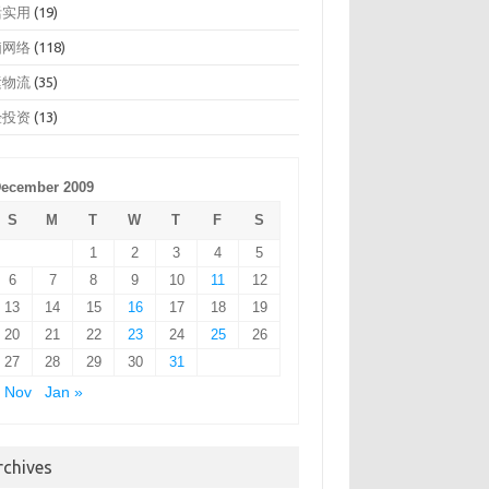
活实用
(19)
脑网络
(118)
运物流
(35)
经投资
(13)
ecember 2009
S
M
T
W
T
F
S
1
2
3
4
5
6
7
8
9
10
11
12
13
14
15
16
17
18
19
20
21
22
23
24
25
26
27
28
29
30
31
 Nov
Jan »
rchives