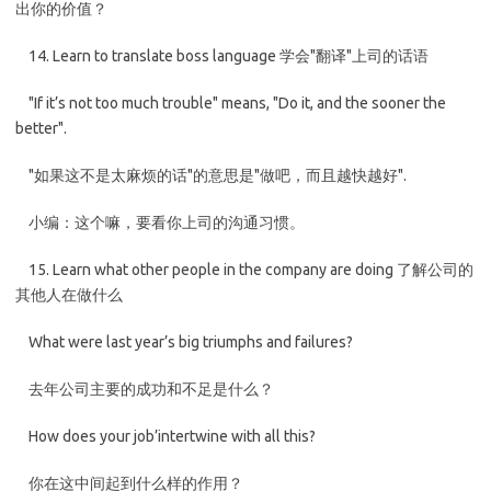
出你的价值？
14. Learn to translate boss language 学会"翻译"上司的话语
"If it’s not too much trouble" means, "Do it, and the sooner the
better".
"如果这不是太麻烦的话"的意思是"做吧，而且越快越好".
小编：这个嘛，要看你上司的沟通习惯。
15. Learn what other people in the company are doing 了解公司的
其他人在做什么
What were last year’s big triumphs and failures?
去年公司主要的成功和不足是什么？
How does your job’intertwine with all this?
你在这中间起到什么样的作用？