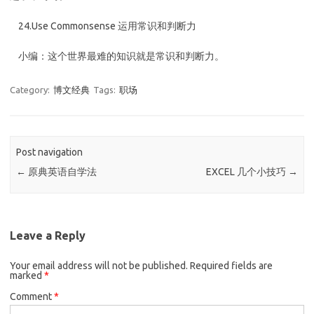
24.Use Commonsense 运用常识和判断力
小编：这个世界最难的知识就是常识和判断力。
Category:
博文经典
Tags:
职场
Post navigation
←
原典英语自学法
EXCEL 几个小技巧
→
Leave a Reply
Your email address will not be published.
Required fields are
marked
*
Comment
*