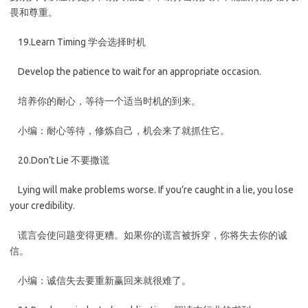
畏和尊重。
19.Learn Timing 学会选择时机
Develop the patience to wait for an appropriate occasion.
培养你的耐心，等待一个适当时机的到来。
小编：耐心等待，修炼自己，机会来了就抓住它。
20.Don’t Lie 不要撒谎
Lying will make problems worse. If you’re caught in a lie, you lose
your credibility.
谎言会使问题变得更糟。如果你的谎言被拆穿，你将失去你的诚
信。
小编：诚信失去要重新赢回来就很难了。