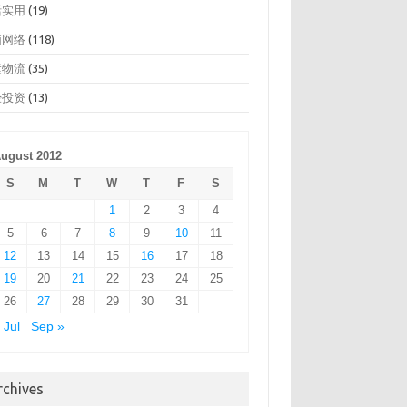
活实用
(19)
脑网络
(118)
运物流
(35)
经投资
(13)
ugust 2012
S
M
T
W
T
F
S
1
2
3
4
5
6
7
8
9
10
11
12
13
14
15
16
17
18
19
20
21
22
23
24
25
26
27
28
29
30
31
 Jul
Sep »
rchives