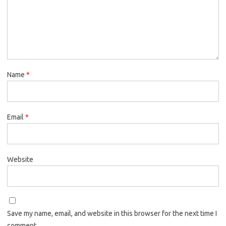
Name
*
Email
*
Website
Save my name, email, and website in this browser for the next time I
comment.