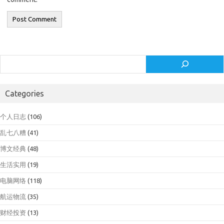
Search
Categories
个人日志
(106)
乱七八糟
(41)
博文经典
(48)
生活实用
(19)
电脑网络
(118)
航运物流
(35)
财经投资
(13)