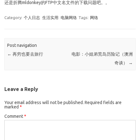
还是折腾mldonkey的FTP中文名文件的下载问题吧。。
Category:
个人日志
生活实用
电脑网络
Tags:
网络
Post navigation
←
再穷也要去旅行
电影：小姐弟荒岛历险记（澳洲
奇谈）
→
Leave a Reply
Your email address will not be published.
Required fields are
marked
*
Comment
*