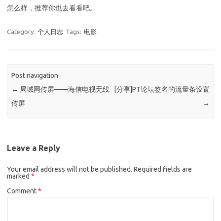
怎么样，推荐你也去看看吧。
Category:
个人日志
Tags:
电影
Post navigation
←
局域网传屏——海信电视无线
[分享]PT论坛签名的流量条设置
传屏
→
Leave a Reply
Your email address will not be published.
Required fields are
marked
*
Comment
*