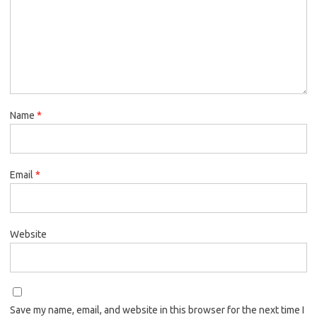
Name
*
Email
*
Website
Save my name, email, and website in this browser for the next time I