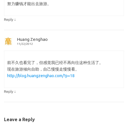
努力赚钱才能出去旅游。
↓
Reply
Huang Zenghao
11/22/2012
前不久也看完了，但感觉我已经不再向往这种生活了。
现在旅游倾向自助，自己慢慢走慢慢看。
http://blog.huangzenghao.com/?p=18
↓
Reply
Leave a Reply