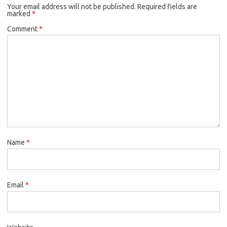
Your email address will not be published.
Required fields are
marked
*
Comment
*
Name
*
Email
*