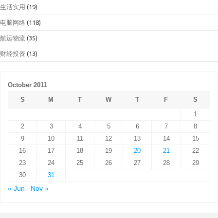
生活实用
(19)
电脑网络
(118)
航运物流
(35)
财经投资
(13)
October 2011
S
M
T
W
T
F
S
1
2
3
4
5
6
7
8
9
10
11
12
13
14
15
16
17
18
19
20
21
22
23
24
25
26
27
28
29
30
31
« Jun
Nov »