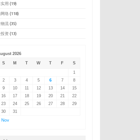
活实用
(19)
脑网络
(118)
运物流
(35)
经投资
(13)
ugust 2026
S
M
T
W
T
F
S
1
2
3
4
5
6
7
8
9
10
11
12
13
14
15
16
17
18
19
20
21
22
23
24
25
26
27
28
29
30
31
 Nov