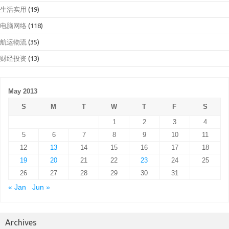
生活实用
(19)
电脑网络
(118)
航运物流
(35)
财经投资
(13)
May 2013
S
M
T
W
T
F
S
1
2
3
4
5
6
7
8
9
10
11
12
13
14
15
16
17
18
19
20
21
22
23
24
25
26
27
28
29
30
31
« Jan
Jun »
Archives