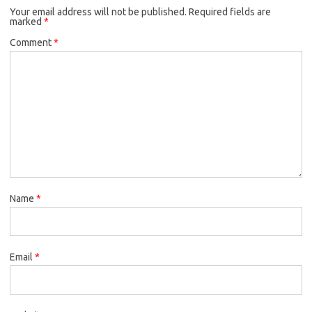
Your email address will not be published.
Required fields are
marked
*
Comment
*
Name
*
Email
*