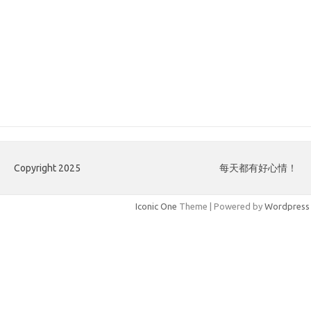
Copyright 2025
每天都有好心情！
Iconic One
Theme | Powered by
Wordpress