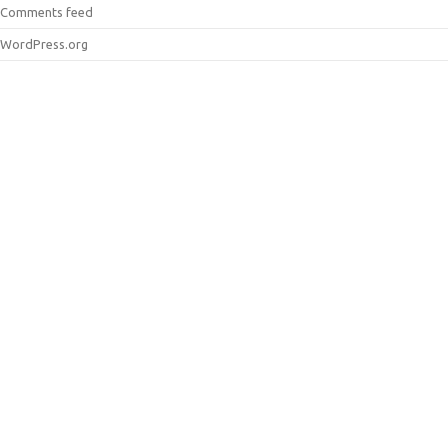
Comments feed
WordPress.org