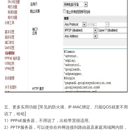
五、更多实用功能 [常见的防火墙、IP-MAC绑定、只能QOS就更不用
说了，哈哈]
1》PPPoE服务器，不用说了，出租带宽很适用。
2》PPTP服务器，可以使你在外网连接到路由器及家庭局域网内部，