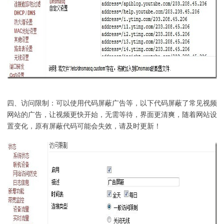
四、访问限制：可以使用代码屏蔽广告等，以下代码屏蔽了常见视频
网站的广告，让视频更快开始，无需等待，界面更清爽，随着网站设
置变化，原有屏蔽代码可能会失效，请及时更新！