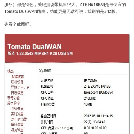
服务）都是特色，关键据说带机量很大。ZTE H618B则是最便宜的
Tomato DualWAN路由，功能更是无话可说，我刷的是542版。
先看个截图吧。