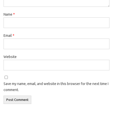
Name
*
Email
*
Website
Save my name, email, and website in this browser for the next time I
comment.