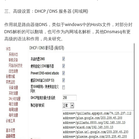
三、高级设置：DHCP / DNS 服务器 (局域网)
作用就是路由器做DNS，类似于windows中的Hosts文件，对部分封
DNS解析的可以翻墙，也可作为内网域名解析，其他Dnsmasq有更
高级的语法和作用，尚未研究。