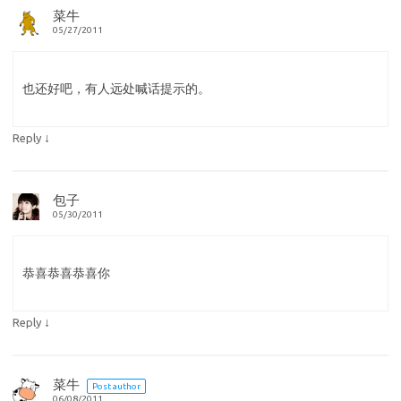
菜牛
05/27/2011
也还好吧，有人远处喊话提示的。
↓
Reply
包子
05/30/2011
恭喜恭喜恭喜你
↓
Reply
菜牛
Post author
06/08/2011