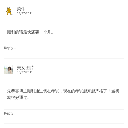
菜牛
05/27/2011
顺利的话最快还要一个月。
↓
Reply
美女图片
05/27/2011
先恭喜博主顺利通过倒桩考试，现在的考试越来越严格了！当初
就很好通过。
↓
Reply