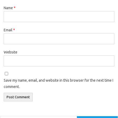
Name
*
Email
*
Website
Save my name, email, and website in this browser for the next time I
comment.