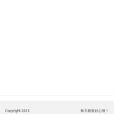
Copyright 2025
每天都有好心情！