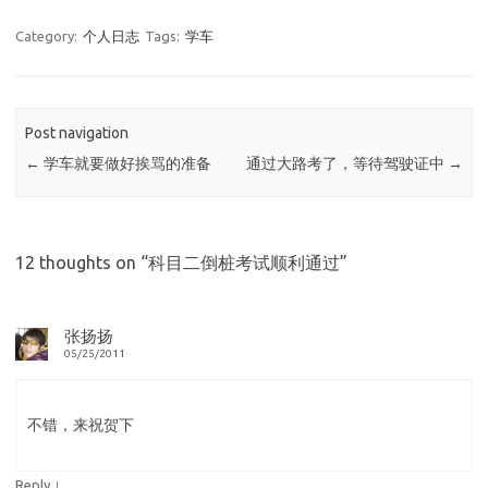
Category:
个人日志
Tags:
学车
Post navigation
←
学车就要做好挨骂的准备
通过大路考了，等待驾驶证中
→
12 thoughts on “
科目二倒桩考试顺利通过
”
张扬扬
05/25/2011
不错，来祝贺下
↓
Reply