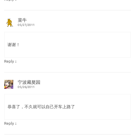
菜牛
05/27/2011
谢谢！
↓
Reply
宁波藏獒园
05/26/2011
恭喜了，不久就可以自己开车上路了
↓
Reply