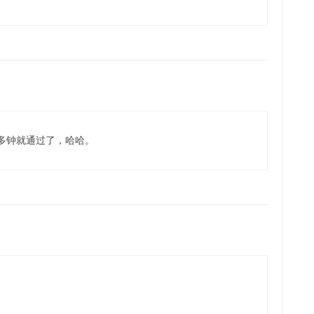
多钟就通过了，哈哈。