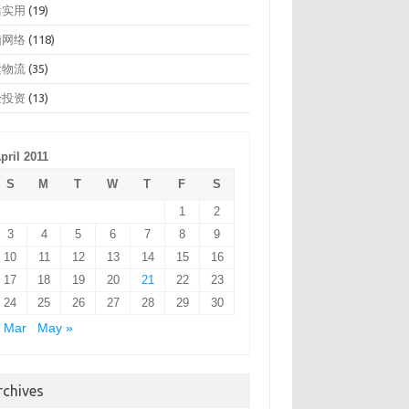
活实用
(19)
脑网络
(118)
运物流
(35)
经投资
(13)
pril 2011
S
M
T
W
T
F
S
1
2
3
4
5
6
7
8
9
10
11
12
13
14
15
16
17
18
19
20
21
22
23
24
25
26
27
28
29
30
 Mar
May »
rchives