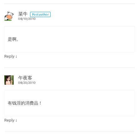
菜牛
Post author
08/19/2010
是啊。
↓
Reply
午夜客
08/20/2010
有钱淫的消费品！
↓
Reply