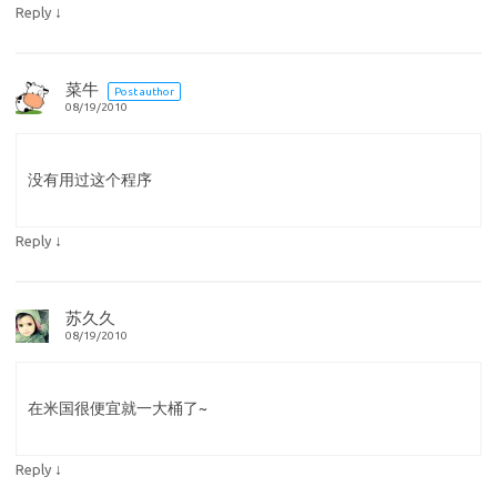
↓
Reply
菜牛
Post author
08/19/2010
没有用过这个程序
↓
Reply
苏久久
08/19/2010
在米国很便宜就一大桶了~
↓
Reply