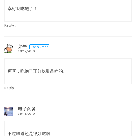
幸好我吃饱了！
↓
Reply
菜牛
Post author
08/19/2010
呵呵，吃饱了正好吃甜品啥的。
↓
Reply
电子商务
08/18/2010
不过味道还是很好吃啊~~