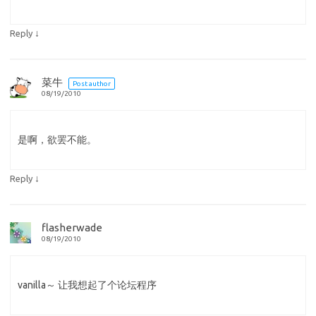
↓
Reply
菜牛
Post author
08/19/2010
是啊，欲罢不能。
↓
Reply
flasherwade
08/19/2010
vanilla～ 让我想起了个论坛程序