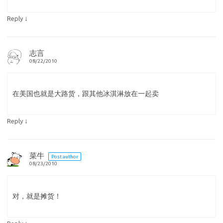
↓
Reply
志言
08/22/2010
在美国也就是大路货，跟其他冰淇淋放在一起卖
↓
Reply
菜牛
Post author
08/23/2010
对，就是摊货！