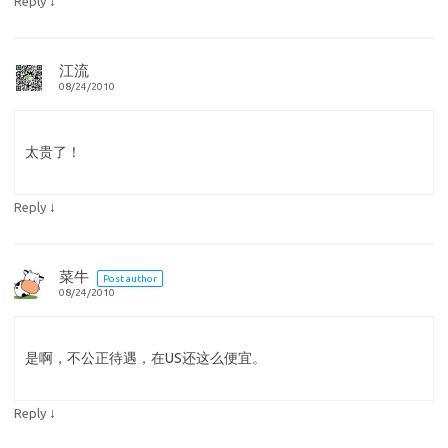
↓
Reply
江流
08/24/2010
太贵了！
↓
Reply
菜牛
Post author
08/24/2010
是啊，不公正待遇，在US还这么便宜。
↓
Reply