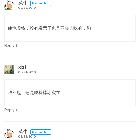
菜牛
Post author
08/22/2010
俺也没钱，没有发票子也是不会去吃的，和
↓
Reply
xizi
08/21/2010
吃不起，还是吃棒棒冰实在
↓
Reply
菜牛
Post author
08/22/2010