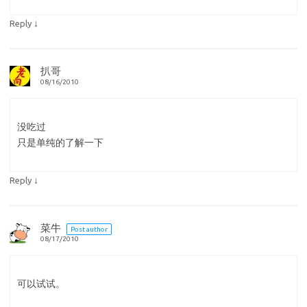
↓
Reply
扒哥
08/16/2010
没吃过
只是单纯的了解一下
↓
Reply
菜牛
Post author
08/17/2010
可以试试。