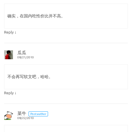
确实，在国内吃性价比并不高。
↓
Reply
瓜瓜
08/21/2010
不会再写软文吧，哈哈。
↓
Reply
菜牛
Post author
08/22/2010