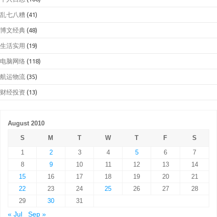
乱七八糟
(41)
博文经典
(48)
生活实用
(19)
电脑网络
(118)
航运物流
(35)
财经投资
(13)
August 2010
S
M
T
W
T
F
S
1
2
3
4
5
6
7
8
9
10
11
12
13
14
15
16
17
18
19
20
21
22
23
24
25
26
27
28
29
30
31
« Jul
Sep »