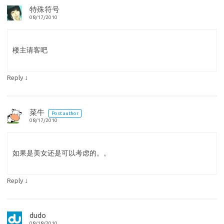
特殊符号
08/17/2010
楼主请客吧
↓
Reply
菜牛
Post author
08/17/2010
如果是美女还是可以考虑的。。
↓
Reply
dudo
08/18/2010