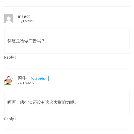
insect
08/17/2010
你这是给做广告吗？
↓
Reply
菜牛
Post author
08/17/2010
呵呵，瞎扯淡还没有这么大影响力呢。
↓
Reply