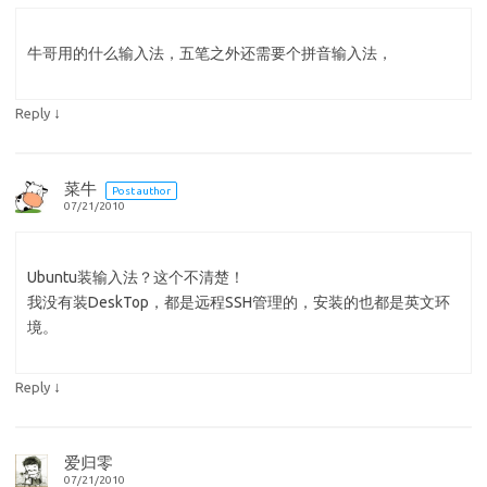
牛哥用的什么输入法，五笔之外还需要个拼音输入法，
↓
Reply
菜牛
Post author
07/21/2010
Ubuntu装输入法？这个不清楚！
我没有装DeskTop，都是远程SSH管理的，安装的也都是英文环
境。
↓
Reply
爱归零
07/21/2010