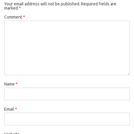
Your email address will not be published.
Required fields are
marked
*
Comment
*
Name
*
Email
*