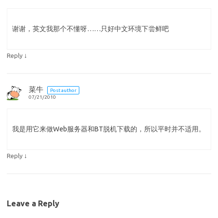
谢谢，英文我那个不懂呀……只好中文环境下尝鲜吧
↓
Reply
菜牛
Post author
07/21/2010
我是用它来做Web服务器和BT脱机下载的，所以平时并不适用。
↓
Reply
Leave a Reply