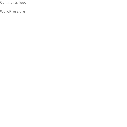
Comments feed
WordPress.org