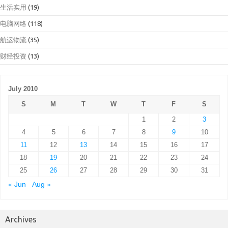
生活实用
(19)
电脑网络
(118)
航运物流
(35)
财经投资
(13)
July 2010
S
M
T
W
T
F
S
1
2
3
4
5
6
7
8
9
10
11
12
13
14
15
16
17
18
19
20
21
22
23
24
25
26
27
28
29
30
31
« Jun
Aug »
Archives