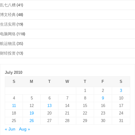
乱七八糟
(41)
博文经典
(48)
生活实用
(19)
电脑网络
(118)
航运物流
(35)
财经投资
(13)
July 2010
S
M
T
W
T
F
S
1
2
3
4
5
6
7
8
9
10
11
12
13
14
15
16
17
18
19
20
21
22
23
24
25
26
27
28
29
30
31
« Jun
Aug »