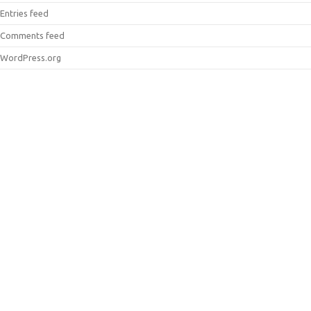
Entries feed
Comments feed
WordPress.org