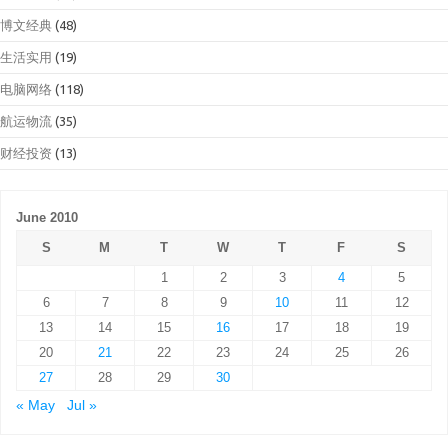
博文经典
(48)
生活实用
(19)
电脑网络
(118)
航运物流
(35)
财经投资
(13)
June 2010
S
M
T
W
T
F
S
1
2
3
4
5
6
7
8
9
10
11
12
13
14
15
16
17
18
19
20
21
22
23
24
25
26
27
28
29
30
« May
Jul »