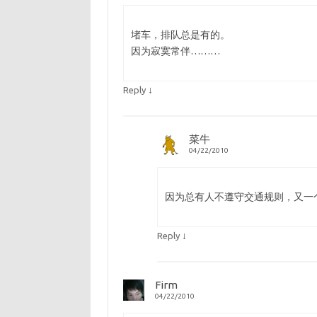
堵车，排队总是有的。
因为寂寞常伴………
↓
Reply
菜牛
04/22/2010
因为总有人不遵守交通规则，又一
↓
Reply
Firm
04/22/2010