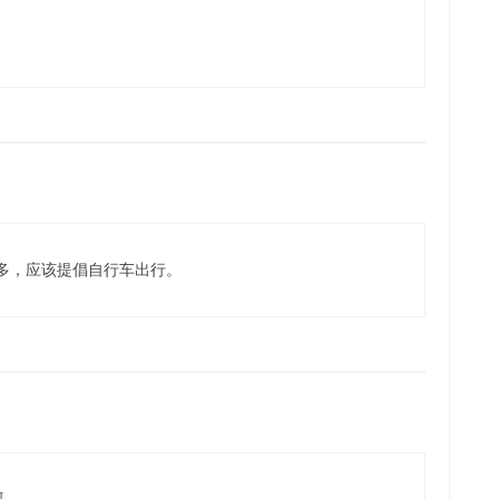
多，应该提倡自行车出行。