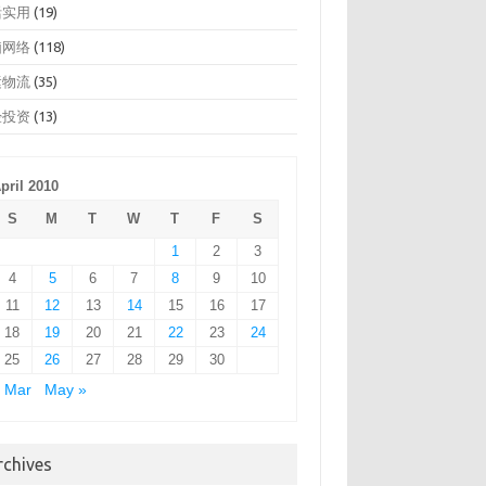
活实用
(19)
脑网络
(118)
运物流
(35)
经投资
(13)
pril 2010
S
M
T
W
T
F
S
1
2
3
4
5
6
7
8
9
10
11
12
13
14
15
16
17
18
19
20
21
22
23
24
25
26
27
28
29
30
 Mar
May »
rchives