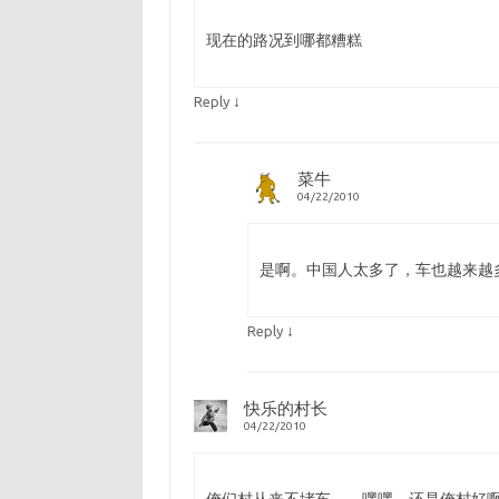
现在的路况到哪都糟糕
↓
Reply
菜牛
04/22/2010
是啊。中国人太多了，车也越来越
↓
Reply
快乐的村长
04/22/2010