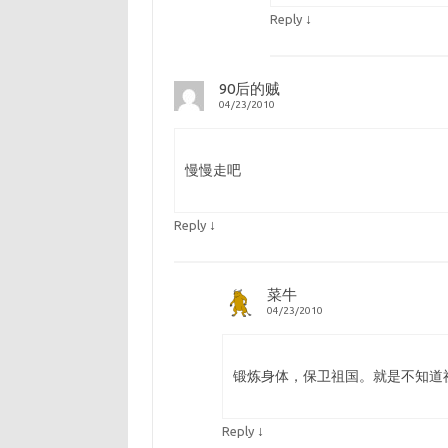
↓
Reply
90后的贼
04/23/2010
慢慢走吧
↓
Reply
菜牛
04/23/2010
锻炼身体，保卫祖国。就是不知道
↓
Reply