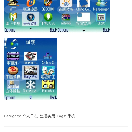
Category:
个人日志
生活实用
Tags:
手机