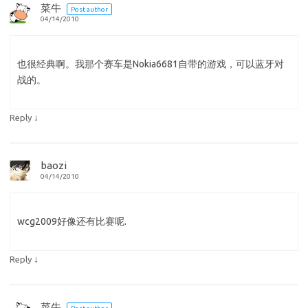
菜牛
Post author
04/14/2010
也很经典啊。我那个赛车是Nokia6681自带的游戏，可以蓝牙对
战的。
↓
Reply
baozi
04/14/2010
wcg2009好像还有比赛呢.
↓
Reply
菜牛