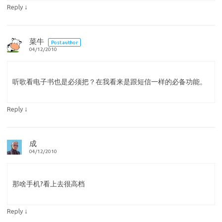
↓
Reply
菜牛
Post author
04/12/2010
听歌看电子书也是必须把？在我看来是跟短信一样的必备功能。
↓
Reply
成
04/12/2010
那啥手机?看上去很高档
↓
Reply