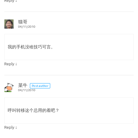
↓
Reply
猫哥
04/11/2010
我的手机没啥技巧可言。
↓
Reply
菜牛
Post author
04/11/2010
呼叫转移这个总用的着吧？
↓
Reply