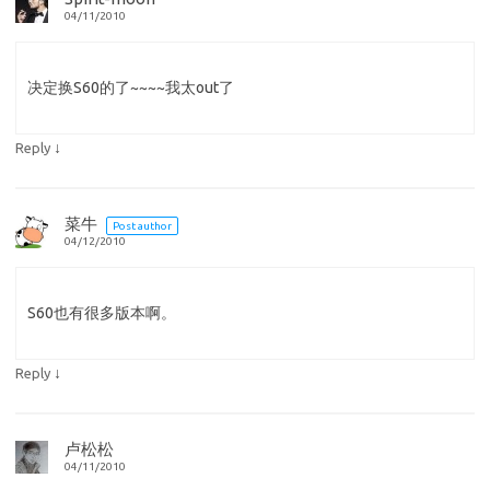
04/11/2010
决定换S60的了~~~~我太out了
↓
Reply
菜牛
Post author
04/12/2010
S60也有很多版本啊。
↓
Reply
卢松松
04/11/2010