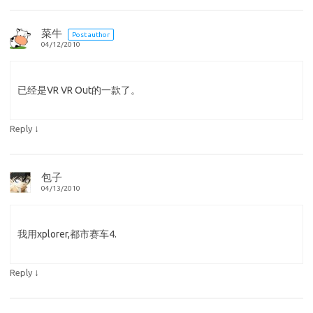
菜牛
Post author
04/12/2010
已经是VR VR Out的一款了。
↓
Reply
包子
04/13/2010
我用xplorer,都市赛车4.
↓
Reply