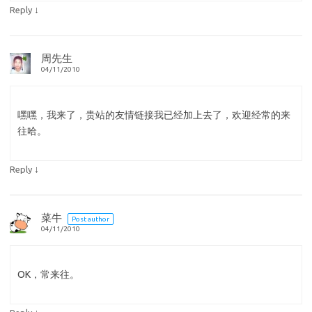
↓
Reply
周先生
04/11/2010
嘿嘿，我来了，贵站的友情链接我已经加上去了，欢迎经常的来
往哈。
↓
Reply
菜牛
Post author
04/11/2010
OK，常来往。