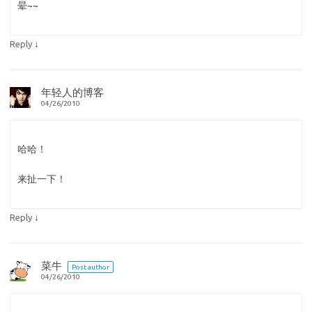
晕~~
↓
Reply
年轻人的博客
04/26/2010
哈哈！
来扯一下！
↓
Reply
菜牛
Post author
04/26/2010