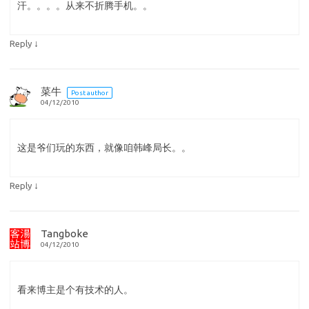
汗。。。。从来不折腾手机。。
↓
Reply
菜牛
Post author
04/12/2010
这是爷们玩的东西，就像咱韩峰局长。。
↓
Reply
Tangboke
04/12/2010
看来博主是个有技术的人。