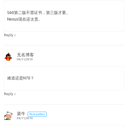
S60第二版不需证书，第三版才要。
Nexus现在还太贵。
↓
Reply
无名博客
04/11/2010
难道还是N70？
↓
Reply
菜牛
Post author
04/11/2010