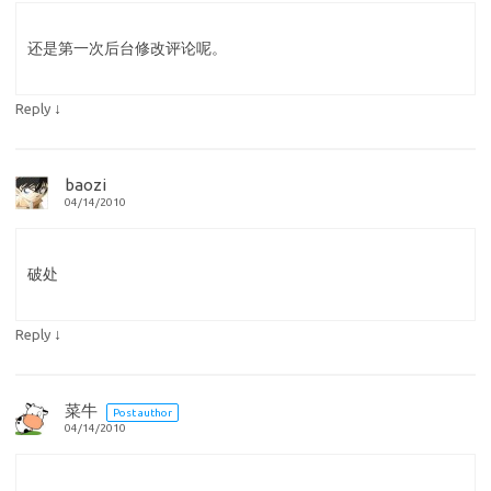
还是第一次后台修改评论呢。
↓
Reply
baozi
04/14/2010
破处
↓
Reply
菜牛
Post author
04/14/2010