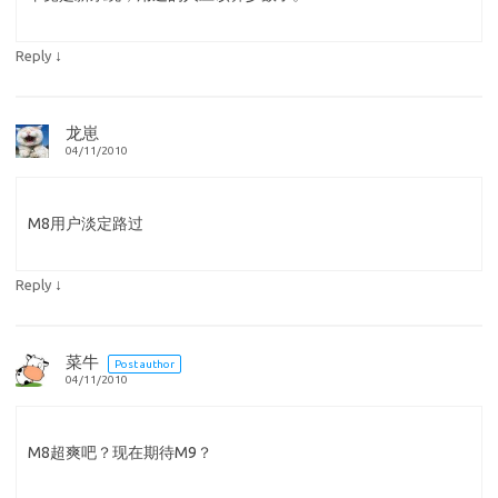
↓
Reply
龙崽
04/11/2010
M8用户淡定路过
↓
Reply
菜牛
Post author
04/11/2010
M8超爽吧？现在期待M9？