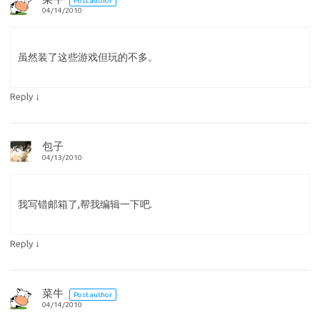
Post author
04/14/2010
虽然装了这些游戏但玩的不多。
↓
Reply
包子
04/13/2010
我写错邮箱了,帮我编辑一下吧.
↓
Reply
菜牛
Post author
04/14/2010