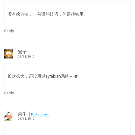
没有啥方法，一句话的技巧，但是很实用。
↓
Reply
猴子
04/11/2010
长这么大，还没用过symbian系统 – -#
↓
Reply
菜牛
Post author
04/11/2010