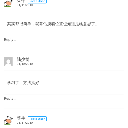
菜牛
Post author
04/11/2010
其实都很简单，就算估摸着位置也知道是啥意思了。
↓
Reply
陆少博
04/10/2010
学习了。方法挺好。
↓
Reply
菜牛
Post author
04/11/2010