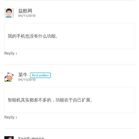
益酷网
04/11/2010
我的手机也没有什么功能。
↓
Reply
菜牛
Post author
04/11/2010
智能机其实都差不多的，功能在于自己扩展。
↓
Reply
Spirit-moon