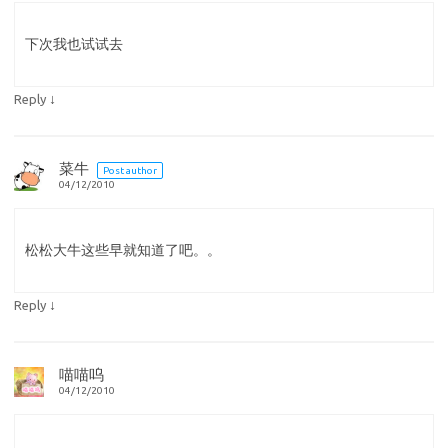
下次我也试试去
↓
Reply
菜牛
Post author
04/12/2010
松松大牛这些早就知道了吧。。
↓
Reply
喵喵呜
04/12/2010