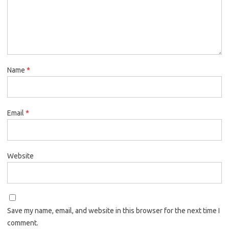
Name
*
Email
*
Website
Save my name, email, and website in this browser for the next time I
comment.