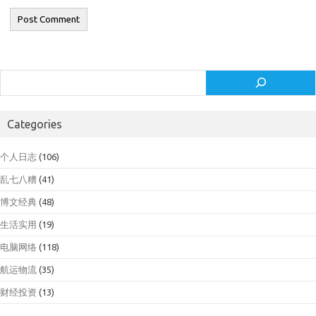
Search
Categories
个人日志
(106)
乱七八糟
(41)
博文经典
(48)
生活实用
(19)
电脑网络
(118)
航运物流
(35)
财经投资
(13)