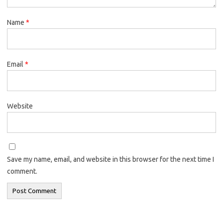
Name
*
Email
*
Website
Save my name, email, and website in this browser for the next time I
comment.