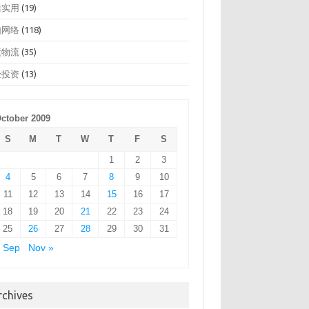
活实用
(19)
脑网络
(118)
运物流
(35)
经投资
(13)
ctober 2009
S
M
T
W
T
F
S
1
2
3
4
5
6
7
8
9
10
11
12
13
14
15
16
17
18
19
20
21
22
23
24
25
26
27
28
29
30
31
 Sep
Nov »
rchives