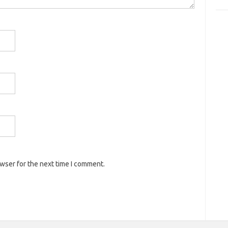
owser for the next time I comment.