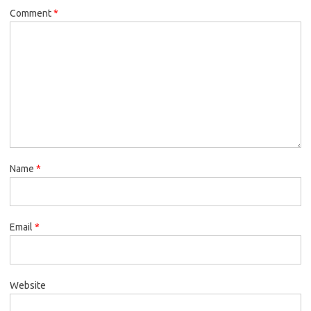
Comment
*
Name
*
Email
*
Website