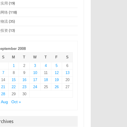
活实用
(19)
脑网络
(118)
运物流
(35)
经投资
(13)
eptember 2008
S
M
T
W
T
F
S
1
2
3
4
5
6
7
8
9
10
11
12
13
14
15
16
17
18
19
20
21
22
23
24
25
26
27
28
29
30
 Aug
Oct »
rchives