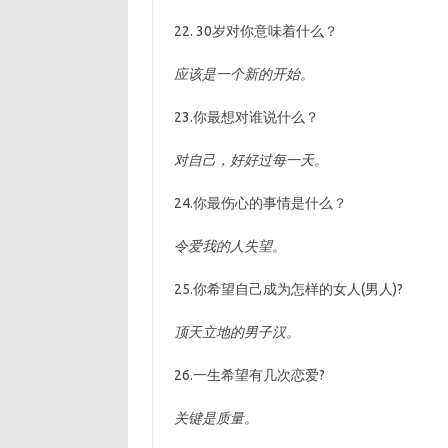
22. 30岁对你意味着什么？
应该是一个新的开始。
23.你最想对谁说什么？
对自己，好好过每一天。
24.你最伤心的事情是什么？
令爱我的人失望。
25.你希望自己成为怎样的女人(男人)?
顶天立地的男子汉。
26.一生希望有几次恋爱?
关键是质量。