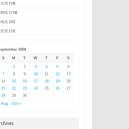
活实用
(19)
脑网络
(118)
运物流
(35)
经投资
(13)
eptember 2008
S
M
T
W
T
F
S
1
2
3
4
5
6
7
8
9
10
11
12
13
14
15
16
17
18
19
20
21
22
23
24
25
26
27
28
29
30
 Aug
Oct »
rchives