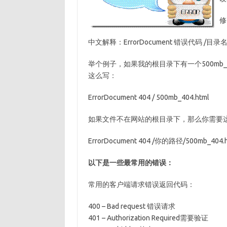
修改
中文解释：ErrorDocument 错误代码 /目
举个例子，如果我的根目录下有一个500mb_40
这么写：
ErrorDocument 404 / 500mb_404.html
如果文件不在网站的根目录下，那么你需要
ErrorDocument 404 /你的路径/500mb_404.h
以下是一些最常用的错误：
常用的客户端请求错误返回代码：
400 – Bad request 错误请求
401 – Authorization Required需要验证