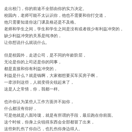
走出校门，你的前途不全部由你的实力决定。
校园内，老师可能不太认识你，他也不需要和你打交道，
他只需要知道你这门课及格还是不及格。
老师和学生之间，学生和学生之间是没有或者很少有利益冲突的，
缺少利益冲突的关系是纯净的，
让你想说什么就说什么。
但是校园外，走进公司，是不同的年龄阶层，
无论是你的上司还是你的同事，
都是直接和你有利益冲突的，
利益是什么？就是钱啊，大家都想要买车买房子啊，
一牵涉到这些，人就变得尖锐起来了，
这是人之常情，你，我都一样。
也许你认为某些人工作方面并不如你，
什么都没有你好，
可是他就是八面玲珑，就是有所谓的手段，最后跑在你前面。
这个时候，你身上尖锐得东西会全部都冒了出来，
这些刺扎伤了你自己，也扎伤你身边得人。