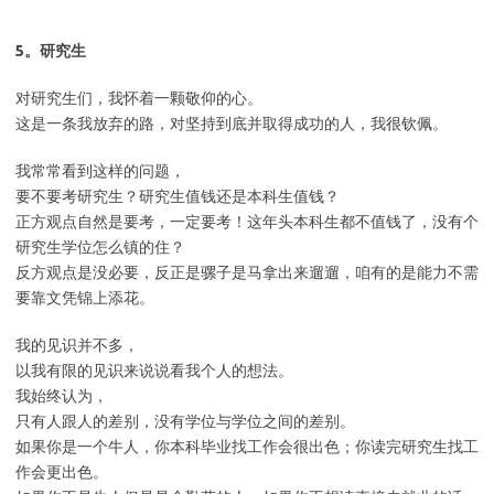
5。研究生
对研究生们，我怀着一颗敬仰的心。
这是一条我放弃的路，对坚持到底并取得成功的人，我很钦佩。
我常常看到这样的问题，
要不要考研究生？研究生值钱还是本科生值钱？
正方观点自然是要考，一定要考！这年头本科生都不值钱了，没有个
研究生学位怎么镇的住？
反方观点是没必要，反正是骡子是马拿出来遛遛，咱有的是能力不需
要靠文凭锦上添花。
我的见识并不多，
以我有限的见识来说说看我个人的想法。
我始终认为，
只有人跟人的差别，没有学位与学位之间的差别。
如果你是一个牛人，你本科毕业找工作会很出色；你读完研究生找工
作会更出色。