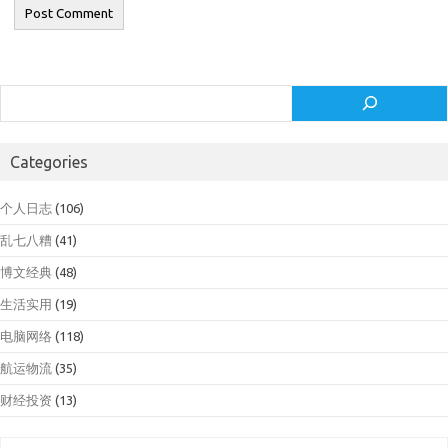
Search
Categories
个人日志
(106)
乱七八糟
(41)
博文经典
(48)
生活实用
(19)
电脑网络
(118)
航运物流
(35)
财经投资
(13)