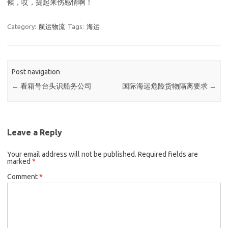
候，哎，提起来伤感情啊！
Category:
航运物流
Tags:
海运
Post navigation
←
看箱号台头识船务公司
国际海运危险货物隔离要求
→
Leave a Reply
Your email address will not be published.
Required fields are
marked
*
Comment
*