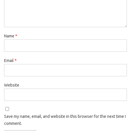
Name
*
Email
*
Website
Save my name, email, and website in this browser for the next time I
comment.