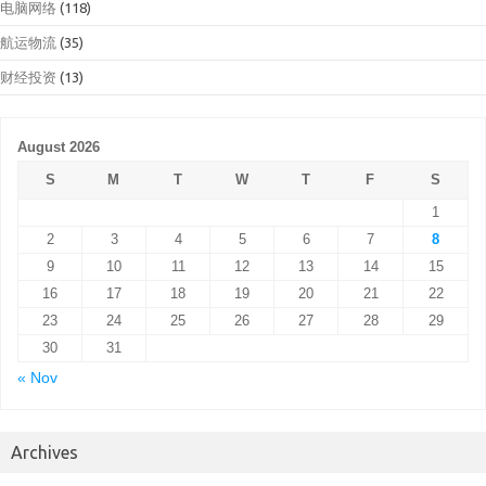
电脑网络
(118)
航运物流
(35)
财经投资
(13)
August 2026
S
M
T
W
T
F
S
1
2
3
4
5
6
7
8
9
10
11
12
13
14
15
16
17
18
19
20
21
22
23
24
25
26
27
28
29
30
31
« Nov
Archives