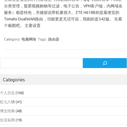
分类管理，股票视频购物等过滤，电子公告，VPN客户端，内网域名
服务）都是特色，关键据说带机量很大。ZTE H618B则是最便宜的
Tomato DualWAN路由，功能更是无话可说，我刷的是542版。 先看
个截图吧。 主要设置
Category:
电脑网络
Tags:
路由器
Search
Categories
个人日志
(106)
乱七八糟
(41)
博文经典
(48)
生活实用
(19)