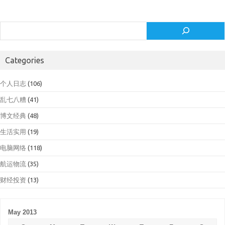
Search
Categories
个人日志
(106)
乱七八糟
(41)
博文经典
(48)
生活实用
(19)
电脑网络
(118)
航运物流
(35)
财经投资
(13)
May 2013