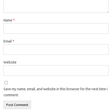
Name
*
Email
*
Website
Save my name, email, and website in this browser for the next time I
comment.