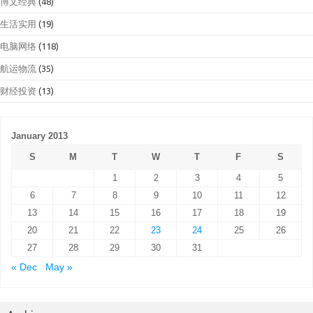
博文经典
(48)
生活实用
(19)
电脑网络
(118)
航运物流
(35)
财经投资
(13)
January 2013
S
M
T
W
T
F
S
1
2
3
4
5
6
7
8
9
10
11
12
13
14
15
16
17
18
19
20
21
22
23
24
25
26
27
28
29
30
31
« Dec
May »