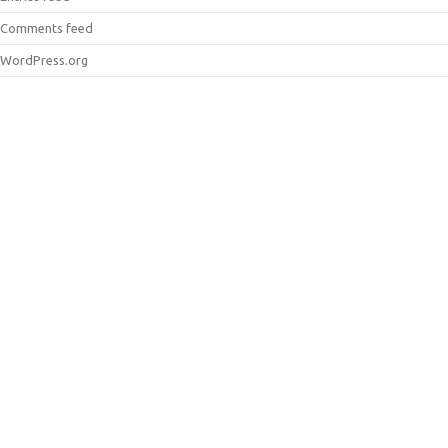
Comments feed
WordPress.org