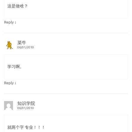
这是做啥？
↓
Reply
菜牛
06/01/2010
学习啊。
↓
Reply
知识学院
06/01/2010
就两个字 专业！！！