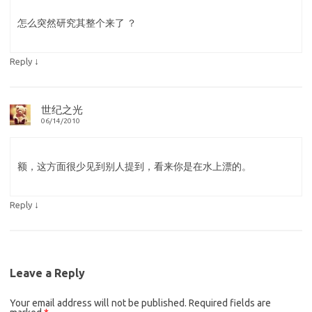
怎么突然研究其整个来了 ？
↓
Reply
世纪之光
06/14/2010
额，这方面很少见到别人提到，看来你是在水上漂的。
↓
Reply
Leave a Reply
Your email address will not be published.
Required fields are