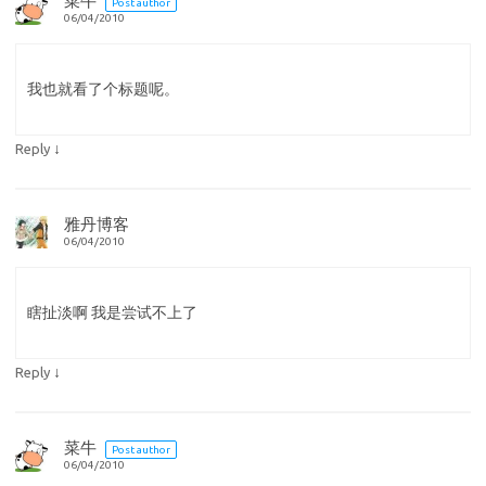
菜牛
Post author
06/04/2010
我也就看了个标题呢。
↓
Reply
雅丹博客
06/04/2010
瞎扯淡啊 我是尝试不上了
↓
Reply
菜牛
Post author
06/04/2010