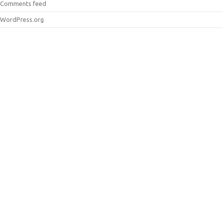
Comments feed
WordPress.org