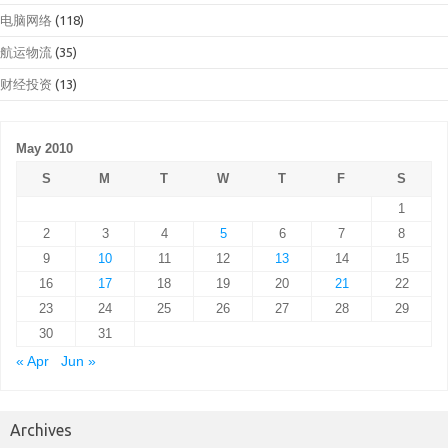
电脑网络
(118)
航运物流
(35)
财经投资
(13)
May 2010
S
M
T
W
T
F
S
1
2
3
4
5
6
7
8
9
10
11
12
13
14
15
16
17
18
19
20
21
22
23
24
25
26
27
28
29
30
31
« Apr
Jun »
Archives