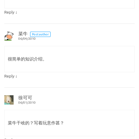
↓
Reply
菜牛
Post author
06/04/2010
很简单的知识介绍。
↓
Reply
徐可可
06/01/2010
菜牛干啥的？写着玩意作甚？