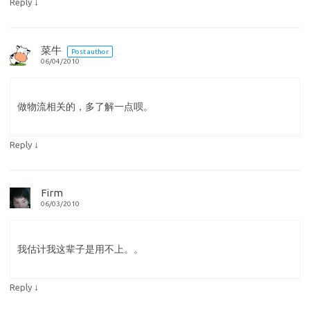
↓
Reply
菜牛
Post author
06/04/2010
做物流相关的，多了解一点呗。
↓
Reply
Firm
06/03/2010
我估计我这辈子是用不上。。
↓
Reply