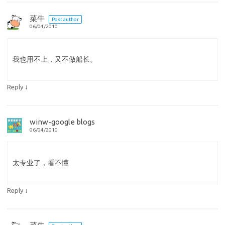
菜牛
Post author
06/04/2010
我也用不上，又不做船长。
↓
Reply
winw-google blogs
06/04/2010
太专业了，看不懂
↓
Reply