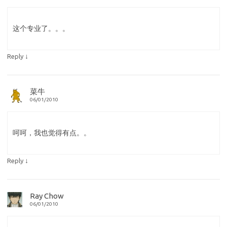
这个专业了。。。
↓
Reply
菜牛
06/01/2010
呵呵，我也觉得有点。。
↓
Reply
Ray Chow
06/01/2010