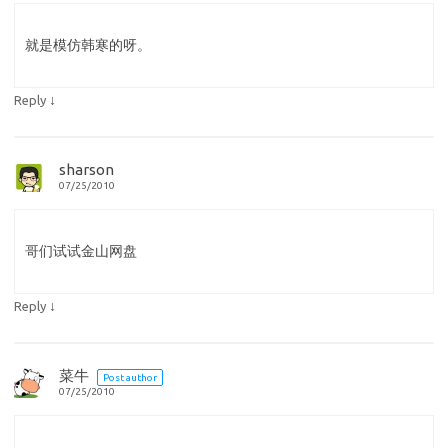
就是模仿韩寒的呀。
↓
Reply
sharson
07/25/2010
哥们试试金山网盘
↓
Reply
菜牛
Post author
07/25/2010