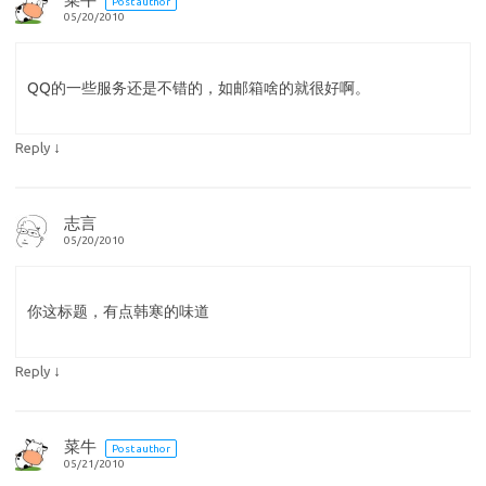
Post author
05/20/2010
QQ的一些服务还是不错的，如邮箱啥的就很好啊。
↓
Reply
志言
05/20/2010
你这标题，有点韩寒的味道
↓
Reply
菜牛
Post author
05/21/2010