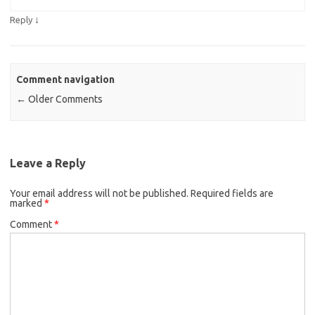
↓
Reply
Comment navigation
← Older Comments
Leave a Reply
Your email address will not be published.
Required fields are
marked
*
Comment
*