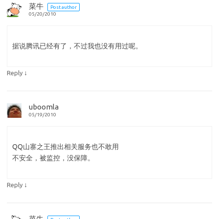
菜牛
Post author
05/20/2010
据说腾讯已经有了，不过我也没有用过呢。
↓
Reply
uboomla
05/19/2010
QQ山寨之王推出相关服务也不敢用
不安全，被监控，没保障。
↓
Reply
菜牛