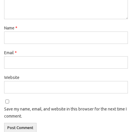
Name
*
Email
*
Website
Save my name, email, and website in this browser for the next time I
comment.