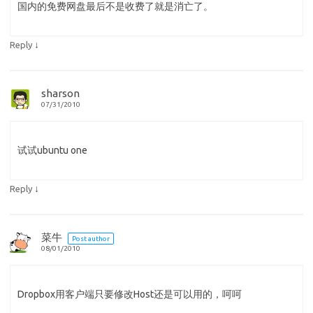
国内的免费网盘最后不是收费了就是消亡了。
↓
Reply
sharson
07/31/2010
试试ubuntu one
↓
Reply
菜牛
Post author
08/01/2010
Dropbox用客户端只要修改Host还是可以用的，呵呵