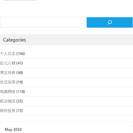
Search
Categories
个人日志
(106)
乱七八糟
(41)
博文经典
(48)
生活实用
(19)
电脑网络
(118)
航运物流
(35)
财经投资
(13)
May 2010