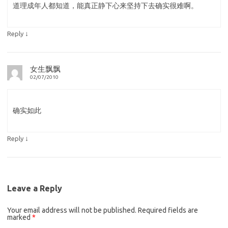
道理成年人都知道，能真正静下心来坚持下去确实很难啊。
↓
Reply
女生飘飘
02/07/2010
确实如此
↓
Reply
Leave a Reply
Your email address will not be published.
Required fields are
marked
*