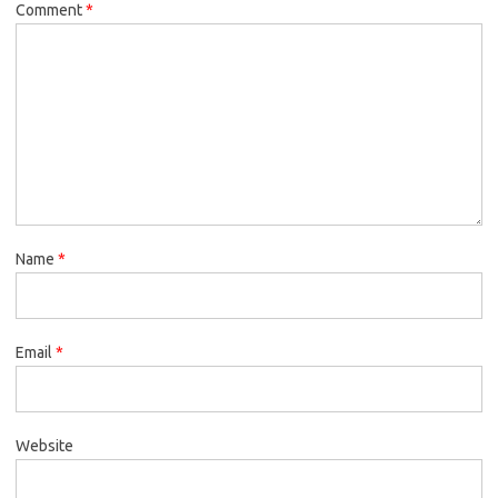
Comment
*
Name
*
Email
*
Website