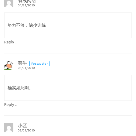
有线网络
01/31/2010
努力不够，缺少训练
↓
Reply
菜牛
Post author
01/31/2010
确实如此啊。
↓
Reply
小区
02/01/2010