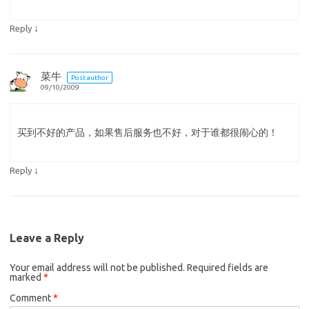
↓
Reply
菜牛
Post author
09/10/2009
买到不好的产品，如果售后服务也不好，对于谁都很闹心的！
↓
Reply
Leave a Reply
Your email address will not be published.
Required fields are
marked
*
Comment
*