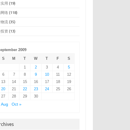
活实用
(19)
脑网络
(118)
运物流
(35)
经投资
(13)
eptember 2009
S
M
T
W
T
F
S
1
2
3
4
5
6
7
8
9
10
11
12
13
14
15
16
17
18
19
20
21
22
23
24
25
26
27
28
29
30
 Aug
Oct »
rchives