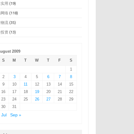
活实用
(19)
脑网络
(118)
运物流
(35)
经投资
(13)
ugust 2009
S
M
T
W
T
F
S
1
2
3
4
5
6
7
8
9
10
11
12
13
14
15
16
17
18
19
20
21
22
23
24
25
26
27
28
29
30
31
 Jul
Sep »