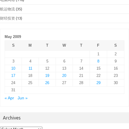
航运物流
(35)
财经投资
(13)
May 2009
S
M
T
W
T
F
S
1
2
3
4
5
6
7
8
9
10
11
12
13
14
15
16
17
18
19
20
21
22
23
24
25
26
27
28
29
30
31
« Apr
Jun »
Archives
Archives