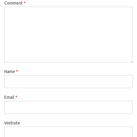
Comment
*
Name
*
Email
*
Website