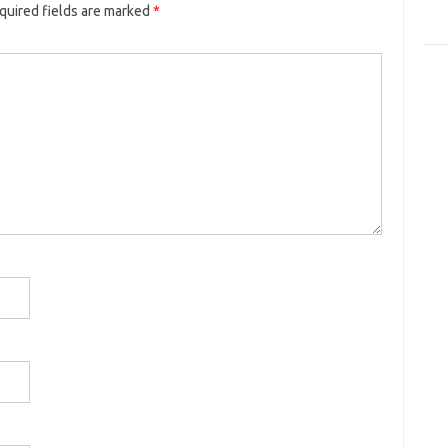
quired fields are marked
*