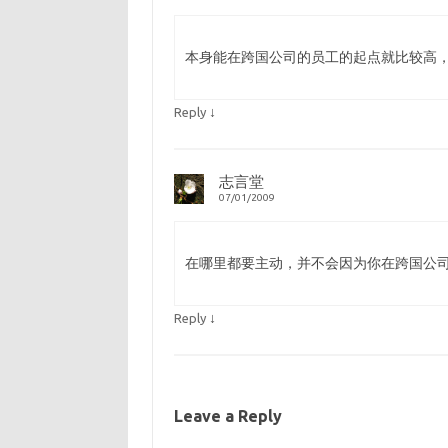
本身能在跨国公司的员工的起点就比较高
↓
Reply
志言堂
07/01/2009
在哪里都要主动，并不会因为你在跨国公
↓
Reply
Leave a Reply