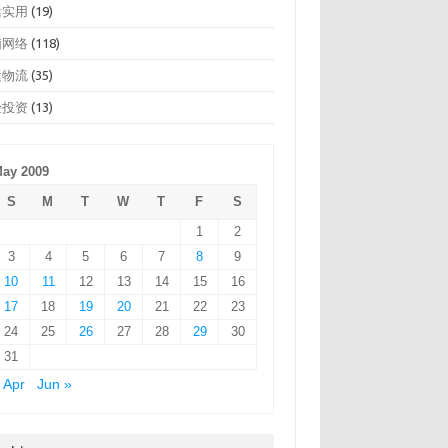
活实用
(19)
脑网络
(118)
运物流
(35)
经投资
(13)
ay 2009
S
M
T
W
T
F
S
1
2
3
4
5
6
7
8
9
10
11
12
13
14
15
16
17
18
19
20
21
22
23
24
25
26
27
28
29
30
31
 Apr
Jun »