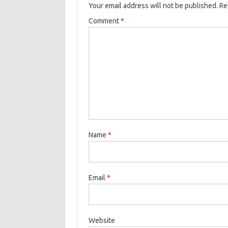
Your email address will not be published.
Re
Comment
*
Name
*
Email
*
Website