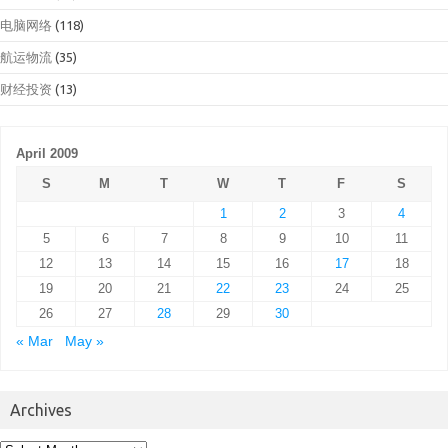
电脑网络
(118)
航运物流
(35)
财经投资
(13)
April 2009
S
M
T
W
T
F
S
1
2
3
4
5
6
7
8
9
10
11
12
13
14
15
16
17
18
19
20
21
22
23
24
25
26
27
28
29
30
« Mar
May »
Archives