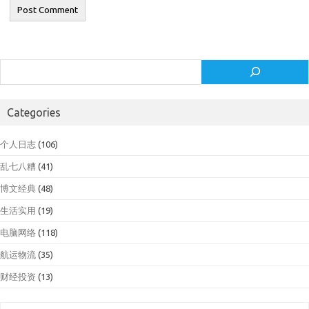
Search
Categories
个人日志
(106)
乱七八糟
(41)
博文经典
(48)
生活实用
(19)
电脑网络
(118)
航运物流
(35)
财经投资
(13)