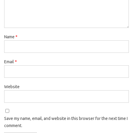
Name
*
Email
*
Website
Save my name, email, and website in this browser for the next time I
comment.