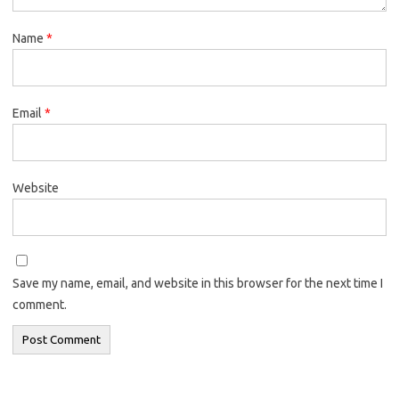
Name
*
Email
*
Website
Save my name, email, and website in this browser for the next time I
comment.