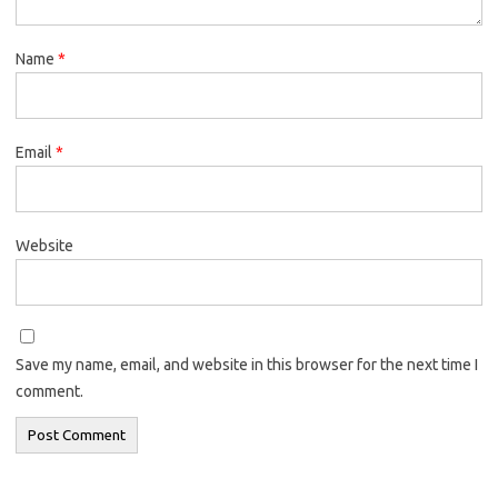
Name
*
Email
*
Website
Save my name, email, and website in this browser for the next time I
comment.