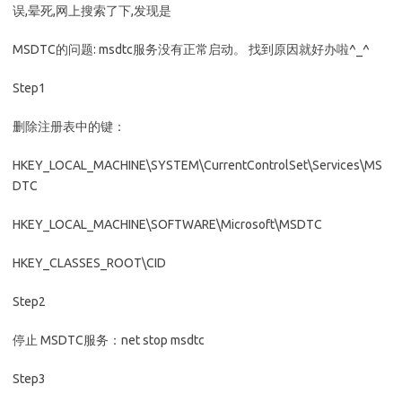
误,晕死,网上搜索了下,发现是
MSDTC的问题: msdtc服务没有正常启动。 找到原因就好办啦^_^
Step1
删除注册表中的键：
HKEY_LOCAL_MACHINE\SYSTEM\CurrentControlSet\Services\MS
DTC
HKEY_LOCAL_MACHINE\SOFTWARE\Microsoft\MSDTC
HKEY_CLASSES_ROOT\CID
Step2
停止 MSDTC服务：net stop msdtc
Step3