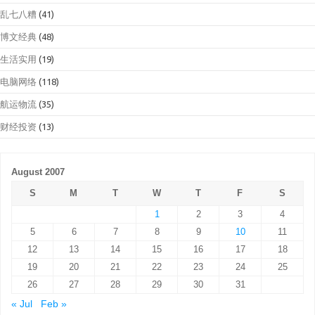
乱七八糟
(41)
博文经典
(48)
生活实用
(19)
电脑网络
(118)
航运物流
(35)
财经投资
(13)
August 2007
S
M
T
W
T
F
S
1
2
3
4
5
6
7
8
9
10
11
12
13
14
15
16
17
18
19
20
21
22
23
24
25
26
27
28
29
30
31
« Jul
Feb »