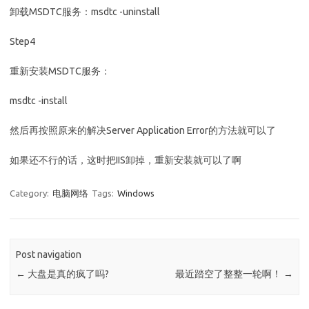
卸载MSDTC服务：msdtc -uninstall
Step4
重新安装MSDTC服务：
msdtc -install
然后再按照原来的解决Server Application Error的方法就可以了
如果还不行的话，这时把IIS卸掉，重新安装就可以了啊
Category:
电脑网络
Tags:
Windows
Post navigation
←
大盘是真的疯了吗?
最近踏空了整整一轮啊！
→