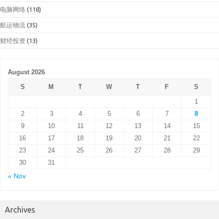
电脑网络
(118)
航运物流
(35)
财经投资
(13)
August 2026
S
M
T
W
T
F
S
1
2
3
4
5
6
7
8
9
10
11
12
13
14
15
16
17
18
19
20
21
22
23
24
25
26
27
28
29
30
31
« Nov
Archives