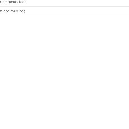
Comments feed
WordPress.org